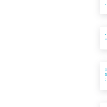
c
c
c
c
s
c