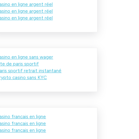
asino en ligne argent réel
asino en ligne argent réel
asino en ligne argent réel
asino en ligne sans wager
ite de paris sportif
aris sportif retrait instantané
rypto casino sans KYC
asino francais en ligne
asino francais en ligne
asino francais en ligne