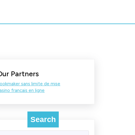
Our Partners
ookmaker sans limite de mise
asino francais en ligne
Search