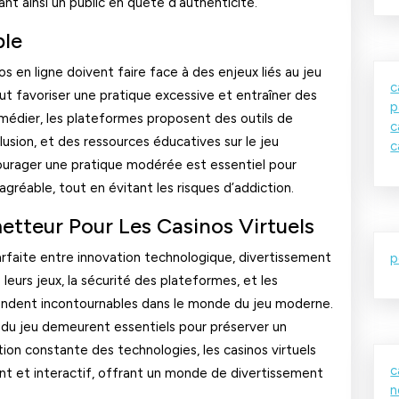
ant ainsi un public en quête d’authenticité.
ble
s en ligne doivent faire face à des enjeux liés au jeu
c
ut favoriser une pratique excessive et entraîner des
p
édier, les plateformes proposent des outils de
c
lusion, et des ressources éducatives sur le jeu
c
ncourager une pratique modérée est essentiel pour
agréable, tout en évitant les risques d’addiction.
etteur Pour Les Casinos Virtuels
arfaite entre innovation technologique, divertissement
p
e leurs jeux, la sécurité des plateformes, et les
rendent incontournables dans le monde du jeu moderne.
e du jeu demeurent essentiels pour préserver un
tion constante des technologies, les casinos virtuels
c
ant et interactif, offrant un monde de divertissement
n