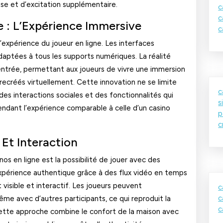
e et d’excitation supplémentaire.
c
c
 : L’Expérience Immersive
c
xpérience du joueur en ligne. Les interfaces
daptées à tous les supports numériques. La réalité
 entrée, permettant aux joueurs de vivre une immersion
ecréés virtuellement. Cette innovation ne se limite
c
 des interactions sociales et des fonctionnalités qui
s
rendant l’expérience comparable à celle d’un casino
p
c
 Et Interaction
os en ligne est la possibilité de jouer avec des
expérience authentique grâce à des flux vidéo en temps
visible et interactif. Les joueurs peuvent
c
c
me avec d’autres participants, ce qui reproduit la
c
Cette approche combine le confort de la maison avec