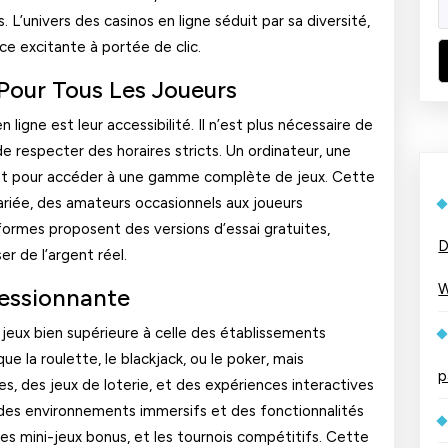
. L’univers des casinos en ligne séduit par sa diversité,
paiement
nce excitante à portée de clic.
multiples
 Pour Tous Les Joueurs
sécurisées
ligne est leur accessibilité. Il n’est plus nécessaire de
e respecter des horaires stricts. Un ordinateur, une
nt pour accéder à une gamme complète de jeux. Cette
variée, des amateurs occasionnels aux joueurs
formes proposent des versions d’essai gratuites,
D
r de l’argent réel.
W
ressionnante
 jeux bien supérieure à celle des établissements
ue la roulette, le blackjack, ou le poker, mais
p
 des jeux de loterie, et des expériences interactives
 des environnements immersifs et des fonctionnalités
les mini-jeux bonus, et les tournois compétitifs. Cette