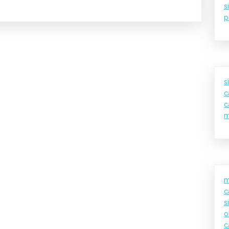
s
p
s
c
c
m
m
c
s
o
c