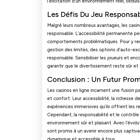
l’excitation d’un environnement réel, séduis
Les Défis Du Jeu Responsa
Malgré leurs nombreux avantages, les casino
responsable. L’accessibilité permanente pe
comportements problématiques. Pour y rem
gestion des limites, des options d’auto-exc
responsable. Sensibiliser les joueurs et e
garantir que le divertissement reste sûr et 
Conclusion : Un Futur Prom
Les casinos en ligne incarnent une fusion p
et confort. Leur accessibilité, la richesse d
expériences immersives qu’ils offrent les 
Cependant, la responsabilité et le contrôl
environnement sûr et plaisant. Avec l’évolu
sont promis à un avenir encore plus captiv
dynamique et accessible à tous.